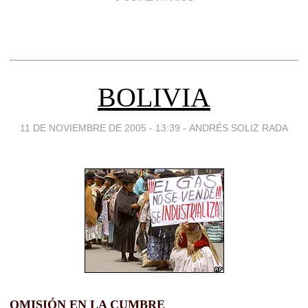
BOLIVIA
11 DE NOVIEMBRE DE 2005 - 13:39
-
ANDRÉS SOLIZ RADA
OMISIÓN EN LA CUMBRE