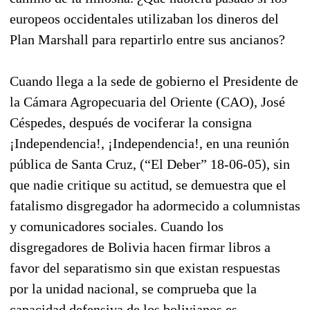
europeos occidentales utilizaban los dineros del
Plan Marshall para repartirlo entre sus ancianos?
Cuando llega a la sede de gobierno el Presidente de
la Cámara Agropecuaria del Oriente (CAO), José
Céspedes, después de vociferar la consigna
¡Independencia!, ¡Independencia!, en una reunión
pública de Santa Cruz, (“El Deber” 18-06-05), sin
que nadie critique su actitud, se demuestra que el
fatalismo disgregador ha adormecido a columnistas
y comunicadores sociales. Cuando los
disgregadores de Bolivia hacen firmar libros a
favor del separatismo sin que existan respuestas
por la unidad nacional, se comprueba que la
capacidad defensiva de los bolivianos es