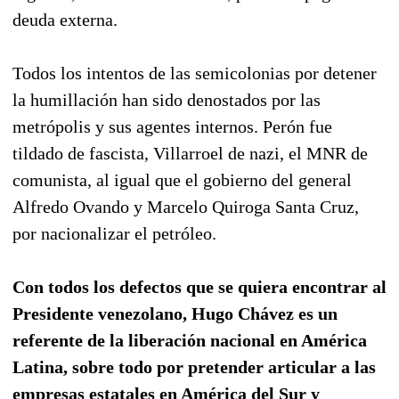
deuda externa.
Todos los intentos de las semicolonias por detener
la humillación han sido denostados por las
metrópolis y sus agentes internos. Perón fue
tildado de fascista, Villarroel de nazi, el MNR de
comunista, al igual que el gobierno del general
Alfredo Ovando y Marcelo Quiroga Santa Cruz,
por nacionalizar el petróleo.
Con todos los defectos que se quiera encontrar al
Presidente venezolano, Hugo Chávez es un
referente de la liberación nacional en América
Latina, sobre todo por pretender articular a las
empresas estatales en América del Sur y