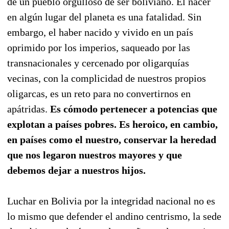
de un pueblo orgulloso de ser boliviano. El nacer
en algún lugar del planeta es una fatalidad. Sin
embargo, el haber nacido y vivido en un país
oprimido por los imperios, saqueado por las
transnacionales y cercenado por oligarquías
vecinas, con la complicidad de nuestros propios
oligarcas, es un reto para no convertirnos en
apátridas.
Es cómodo pertenecer a potencias que
explotan a países pobres. Es heroico, en cambio,
en países como el nuestro, conservar la heredad
que nos legaron nuestros mayores y que
debemos dejar a nuestros hijos.
Luchar en Bolivia por la integridad nacional no es
lo mismo que defender el andino centrismo, la sede