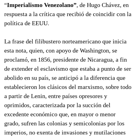
“
Imperialismo Venezolano”
, de Hugo Chávez, en
respuesta a la crítica que recibió de coincidir con la
política de EEUU.
La frase del filibustero norteamericano que inicia
esta nota, quien, con apoyo de Washington, se
proclamó, en 1856, presidente de Nicaragua, a fin
de extender el esclavismo que estaba a punto de ser
abolido en su país, se anticipó a la diferencia que
establecieron los clásicos del marxismo, sobre todo
a partir de Lenin, entre países opresores y
oprimidos, caracterizada por la succión del
excedente económico que, en mayor o menor
grado, sufren las colonias y semicolonias por los
imperios, no exenta de invasiones y mutilaciones