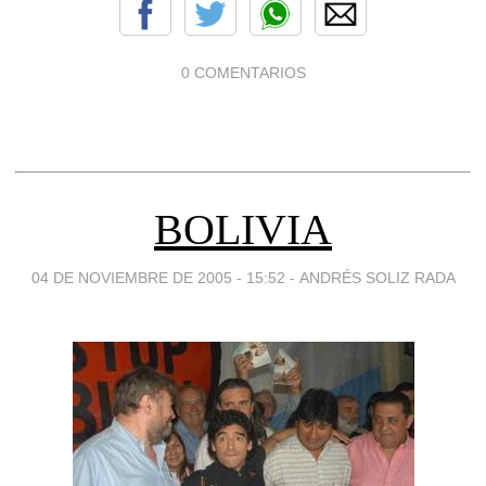
0 COMENTARIOS
BOLIVIA
04 DE NOVIEMBRE DE 2005 - 15:52
-
ANDRÉS SOLIZ RADA