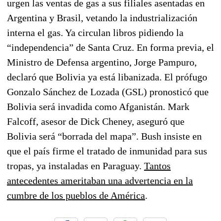
urgen las ventas de gas a sus filiales asentadas en
Argentina y Brasil, vetando la industrialización
interna el gas. Ya circulan libros pidiendo la
“independencia” de Santa Cruz. En forma previa, el
Ministro de Defensa argentino, Jorge Pampuro,
declaró que Bolivia ya está libanizada. El prófugo
Gonzalo Sánchez de Lozada (GSL) pronosticó que
Bolivia será invadida como Afganistán. Mark
Falcoff, asesor de Dick Cheney, aseguró que
Bolivia será “borrada del mapa”. Bush insiste en
que el país firme el tratado de inmunidad para sus
tropas, ya instaladas en Paraguay.
Tantos
antecedentes ameritaban una advertencia en la
cumbre de los pueblos de América
.