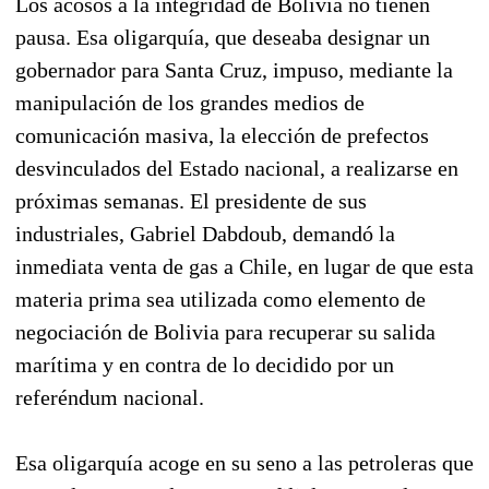
Los acosos a la integridad de Bolivia no tienen
pausa. Esa oligarquía, que deseaba designar un
gobernador para Santa Cruz, impuso, mediante la
manipulación de los grandes medios de
comunicación masiva, la elección de prefectos
desvinculados del Estado nacional, a realizarse en
próximas semanas. El presidente de sus
industriales, Gabriel Dabdoub, demandó la
inmediata venta de gas a Chile, en lugar de que esta
materia prima sea utilizada como elemento de
negociación de Bolivia para recuperar su salida
marítima y en contra de lo decidido por un
referéndum nacional.
Esa oligarquía acoge en su seno a las petroleras que