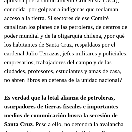
aplicada por la Unión Juvenil Cruceñista (UCJ),
conocida por golpear a indígenas que reclaman
acceso a la tierra. Si sectores de ese Comité
canalizan los planes de las petroleras, de centros de
poder mundial y de la oligarquía chilena, ¿por qué
los habitantes de Santa Cruz, respaldaos por el
cardenal Julio Terrazas, jefes militares y policiales,
empresarios, trabajadores del campo y de las
ciudades, profesores, estudiantes y amas de casa,
no abren libros en defensa de la unidad nacional?
Es verdad que la letal alianza de petroleras,
usurpadores de tierras fiscales e importantes
medios de comunicación busca la secesión de
Santa Cruz
. Pese a ello, no detendrá la avalancha