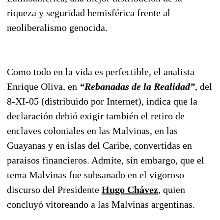
riqueza y seguridad hemisférica frente al
neoliberalismo genocida.
Como todo en la vida es perfectible, el analista
Enrique Oliva, en
“Rebanadas de la Realidad”
, del
8-XI-05 (distribuido por Internet), indica que la
declaración debió exigir también el retiro de
enclaves coloniales en las Malvinas, en las
Guayanas y en islas del Caribe, convertidas en
paraísos financieros. Admite, sin embargo, que el
tema Malvinas fue subsanado en el vigoroso
discurso del Presidente
Hugo Chávez
, quien
concluyó vitoreando a las Malvinas argentinas.