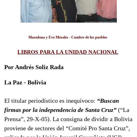
Maradona y Evo Morales -
Cumbre de los pueblos
LIBROS PARA LA UNIDAD NACIONAL
Por Andrés Soliz Rada
La Paz - Bolivia
El titular periodístico es inequívoco:
“Buscan
firmas por la independencia de Santa Cruz”
(“La
Prensa”, 29-X-05). La consigna de dividir a Bolivia
proviene de sectores del “Comité Pro Santa Cruz”,