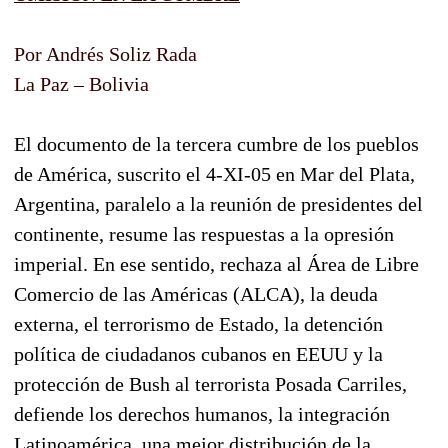
Por Andrés Soliz Rada
La Paz – Bolivia
El documento de la tercera cumbre de los pueblos
de América, suscrito el 4-XI-05 en Mar del Plata,
Argentina, paralelo a la reunión de presidentes del
continente, resume las respuestas a la opresión
imperial. En ese sentido, rechaza al Área de Libre
Comercio de las Américas (ALCA), la deuda
externa, el terrorismo de Estado, la detención
política de ciudadanos cubanos en EEUU y la
protección de Bush al terrorista Posada Carriles,
defiende los derechos humanos, la integración
Latinoamérica, una mejor distribución de la