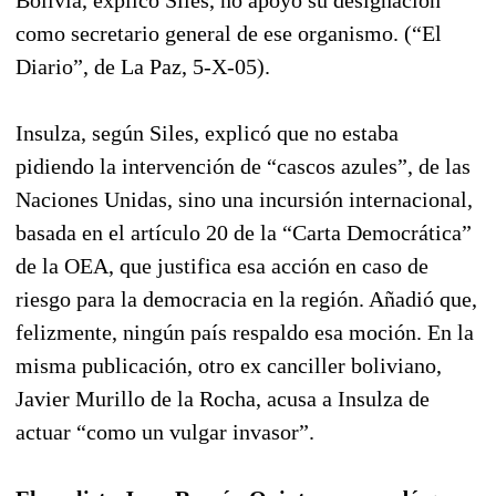
como secretario general de ese organismo. (“El
Diario”, de La Paz, 5-X-05).
Insulza, según Siles, explicó que no estaba
pidiendo la intervención de “cascos azules”, de las
Naciones Unidas, sino una incursión internacional,
basada en el artículo 20 de la “Carta Democrática”
de la OEA, que justifica esa acción en caso de
riesgo para la democracia en la región. Añadió que,
felizmente, ningún país respaldo esa moción. En la
misma publicación, otro ex canciller boliviano,
Javier Murillo de la Rocha, acusa a Insulza de
actuar “como un vulgar invasor”.