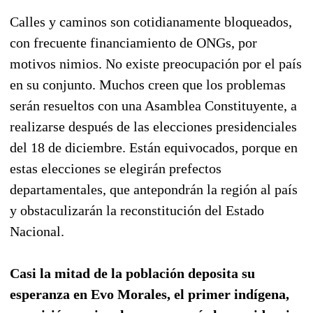
Calles y caminos son cotidianamente bloqueados,
con frecuente financiamiento de ONGs, por
motivos nimios. No existe preocupación por el país
en su conjunto. Muchos creen que los problemas
serán resueltos con una Asamblea Constituyente, a
realizarse después de las elecciones presidenciales
del 18 de diciembre. Están equivocados, porque en
estas elecciones se elegirán prefectos
departamentales, que antepondrán la región al país
y obstaculizarán la reconstitución del Estado
Nacional.
Casi la mitad de la población deposita su
esperanza en Evo Morales, el primer indígena,