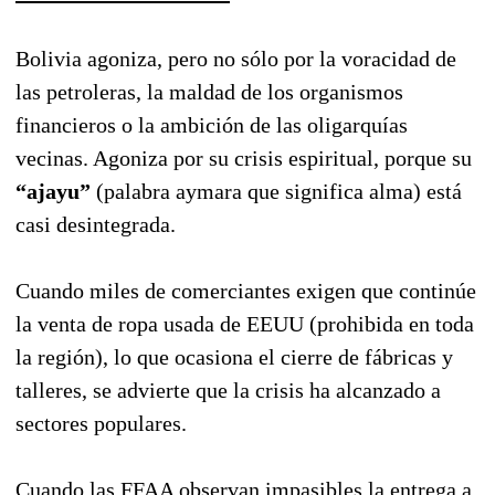
Bolivia agoniza, pero no sólo por la voracidad de
las petroleras, la maldad de los organismos
financieros o la ambición de las oligarquías
vecinas. Agoniza por su crisis espiritual, porque su
“ajayu”
(palabra aymara que significa alma) está
casi desintegrada.
Cuando miles de comerciantes exigen que continúe
la venta de ropa usada de EEUU (prohibida en toda
la región), lo que ocasiona el cierre de fábricas y
talleres, se advierte que la crisis ha alcanzado a
sectores populares.
Cuando las FFAA observan impasibles la entrega a