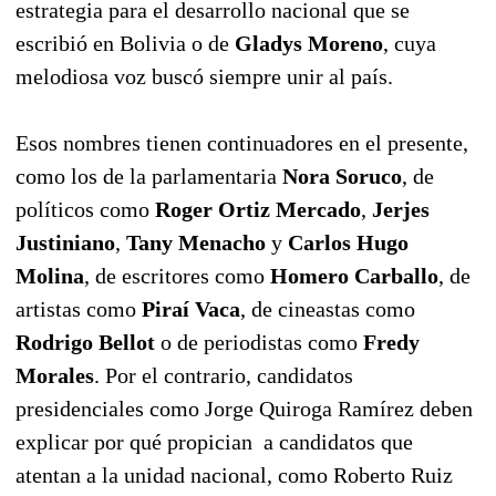
estrategia para el desarrollo nacional que se
escribió en Bolivia o de
Gladys Moreno
, cuya
melodiosa voz buscó siempre unir al país.
Esos nombres tienen continuadores en el presente,
como los de la parlamentaria
Nora Soruco
, de
políticos como
Roger Ortiz Mercado
,
Jerjes
Justiniano
,
Tany Menacho
y
Carlos Hugo
Molina
, de escritores como
Homero Carballo
, de
artistas como
Piraí Vaca
, de cineastas como
Rodrigo Bellot
o de periodistas como
Fredy
Morales
. Por el contrario, candidatos
presidenciales como Jorge Quiroga Ramírez deben
explicar por qué propician a candidatos que
atentan a la unidad nacional, como Roberto Ruiz