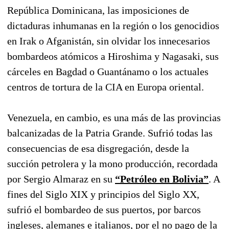
República Dominicana, las imposiciones de
dictaduras inhumanas en la región o los genocidios
en Irak o Afganistán, sin olvidar los innecesarios
bombardeos atómicos a Hiroshima y Nagasaki, sus
cárceles en Bagdad o Guantánamo o los actuales
centros de tortura de la CIA en Europa oriental.
Venezuela, en cambio, es una más de las provincias
balcanizadas de la Patria Grande. Sufrió todas las
consecuencias de esa disgregación, desde la
succión petrolera y la mono producción, recordada
por Sergio Almaraz en su
“Petróleo en Bolivia”
. A
fines del Siglo XIX y principios del Siglo XX,
sufrió el bombardeo de sus puertos, por barcos
ingleses, alemanes e italianos, por el no pago de la