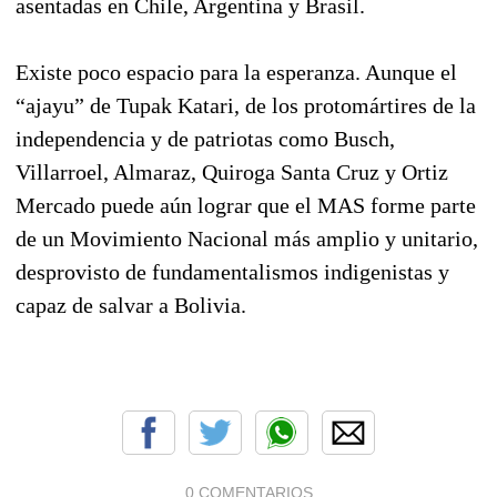
asentadas en Chile, Argentina y Brasil.
Existe poco espacio para la esperanza. Aunque el
“ajayu” de Tupak Katari, de los protomártires de la
independencia y de patriotas como Busch,
Villarroel, Almaraz, Quiroga Santa Cruz y Ortiz
Mercado puede aún lograr que el MAS forme parte
de un Movimiento Nacional más amplio y unitario,
desprovisto de fundamentalismos indigenistas y
capaz de salvar a Bolivia.
0 COMENTARIOS