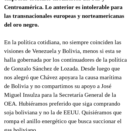
Centroamérica. Lo anterior es intolerable para
las transnacionales europeas y norteamericanas
del oro negro.
En la política cotidiana, no siempre coinciden las
visiones de Venezuela y Bolivia, menos si esta se
halla gobernada por los continuadores de la política
de Gonzalo Sánchez de Lozada. Desde luego que
nos alegró que Chávez apoyara la causa marítima
de Bolivia y no compartimos su apoyo a José
Miguel Insulza para la Secretaría General de la
OEA. Hubiéramos preferido que siga comprando
soja boliviana y no la de EEUU. Quisiéramos que
rompa el anillo energético que busca succionar el
gas boliviano.