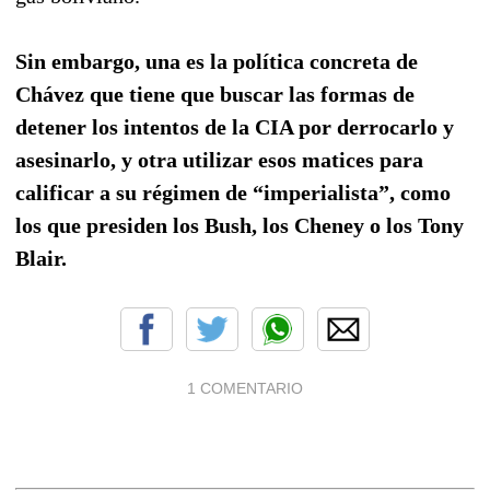
Sin embargo, una es la política concreta de
Chávez que tiene que buscar las formas de
detener los intentos de la CIA por derrocarlo y
asesinarlo, y otra utilizar esos matices para
calificar a su régimen de “imperialista”, como
los que presiden los Bush, los Cheney o los Tony
Blair.
1 COMENTARIO