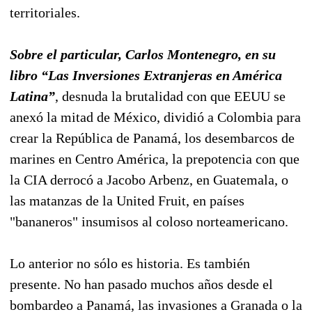
territoriales.
Sobre el particular, Carlos Montenegro, en su
libro “Las Inversiones Extranjeras en América
Latina”
, desnuda la brutalidad con que EEUU se
anexó la mitad de México, dividió a Colombia para
crear la República de Panamá, los desembarcos de
marines en Centro América, la prepotencia con que
la CIA derrocó a Jacobo Arbenz, en Guatemala, o
las matanzas de la United Fruit, en países
"bananeros" insumisos al coloso norteamericano.
Lo anterior no sólo es historia. Es también
presente. No han pasado muchos años desde el
bombardeo a Panamá, las invasiones a Granada o la