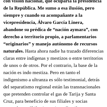
con visión nacional, que ocuparía la presidencia
de la República. Me sumo a esa ilusión, pero
siempre y cuando su acompañante a la
vicepresidencia, Álvaro García Linera,
abandone su prédica de “nación aymara”, con
derecho a territorio propio, a parlamentarios
“originarios” y manejo autónomo de recursos
naturales.
Hasta ahora nadie ha trazado diferencias
claras entre indígenas y mestizos o entre territorios
de unos o de otros. Por el contrario, la base de la
nación es indo mestiza. Pero en tanto el
indigenismo a ultranza es sólo testimonial, detrás
del separatismo regional están las transnacionales
que pretenden controlar el gas de Tarija y Santa
Cruz, para beneficio de sus filiales y socias