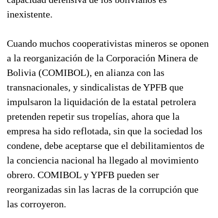
inexistente.
Cuando muchos cooperativistas mineros se oponen
a la reorganización de la Corporación Minera de
Bolivia (COMIBOL), en alianza con las
transnacionales, y sindicalistas de YPFB que
impulsaron la liquidación de la estatal petrolera
pretenden repetir sus tropelías, ahora que la
empresa ha sido reflotada, sin que la sociedad los
condene, debe aceptarse que el debilitamientos de
la conciencia nacional ha llegado al movimiento
obrero. COMIBOL y YPFB pueden ser
reorganizadas sin las lacras de la corrupción que
las corroyeron.