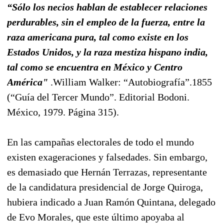
“Sólo los necios hablan de establecer relaciones
perdurables, sin el empleo de la fuerza, entre la
raza americana pura, tal como existe en los
Estados Unidos, y la raza mestiza hispano india,
tal como se encuentra en México y Centro
América"
.William Walker: “Autobiografía”.1855
(“Guía del Tercer Mundo”. Editorial Bodoni.
México, 1979. Página 315).
En las campañas electorales de todo el mundo
existen exageraciones y falsedades. Sin embargo,
es demasiado que Hernán Terrazas, representante
de la candidatura presidencial de Jorge Quiroga,
hubiera indicado a Juan Ramón Quintana, delegado
de Evo Morales, que este último apoyaba al