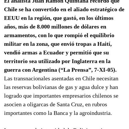
El analista Juan Ramón Quintana recordó que
Chile se ha convertido en el aliado estratégico de
EEUU en la región, que gastó, en los últimos
años, más de 8.000 millones de dólares en
armamentos, con lo que rompió el equilibrio
militar en la zona, que envió tropas a Haití,
vendió armas a Ecuador y permitió que su
territorio sea utilizado por Inglaterra en la
guerra con Argentina (“La Prensa”, 7-XI-05).
Las transnacionales asentadas en Chile necesitan
las reservas bolivianas de gas y agua dulce y han
logrado que importantes empresarios chilenos se
asocien a oligarcas de Santa Cruz, en rubros
importantes como la Banca y la agroindustria.