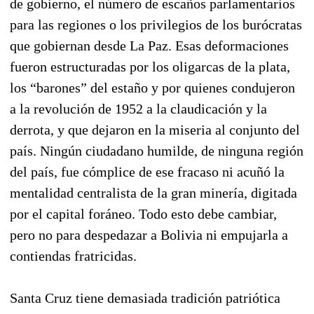
de gobierno, el número de escaños parlamentarios
para las regiones o los privilegios de los burócratas
que gobiernan desde La Paz. Esas deformaciones
fueron estructuradas por los oligarcas de la plata,
los “barones” del estaño y por quienes condujeron
a la revolución de 1952 a la claudicación y la
derrota, y que dejaron en la miseria al conjunto del
país. Ningún ciudadano humilde, de ninguna región
del país, fue cómplice de ese fracaso ni acuñó la
mentalidad centralista de la gran minería, digitada
por el capital foráneo. Todo esto debe cambiar,
pero no para despedazar a Bolivia ni empujarla a
contiendas fratricidas.
Santa Cruz tiene demasiada tradición patriótica