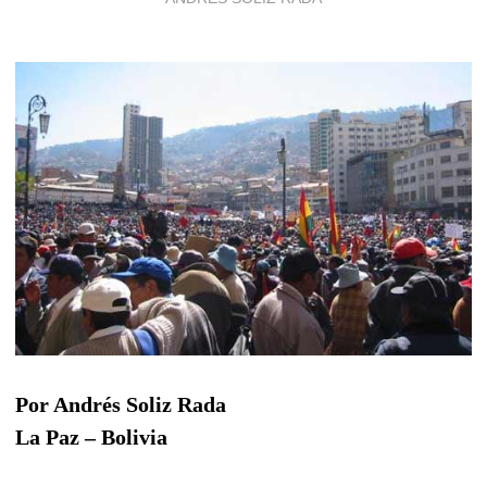
Por Andrés Soliz Rada
La Paz – Bolivia