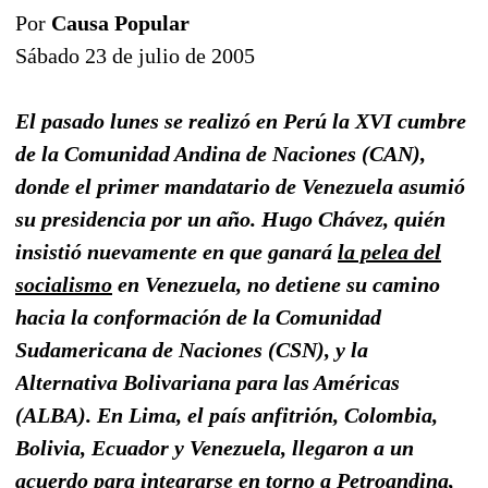
Por
Causa Popular
Sábado 23 de julio de 2005
El pasado lunes se realizó en Perú la XVI cumbre
de la Comunidad Andina de Naciones (CAN),
donde el primer mandatario de Venezuela asumió
su presidencia por un año. Hugo Chávez, quién
insistió nuevamente en que ganará
la pelea del
socialismo
en Venezuela, no detiene su camino
hacia la conformación de la Comunidad
Sudamericana de Naciones (CSN), y la
Alternativa Bolivariana para las Américas
(ALBA). En Lima, el país anfitrión, Colombia,
Bolivia, Ecuador y Venezuela, llegaron a un
acuerdo para integrarse en torno a
Petroandina
,