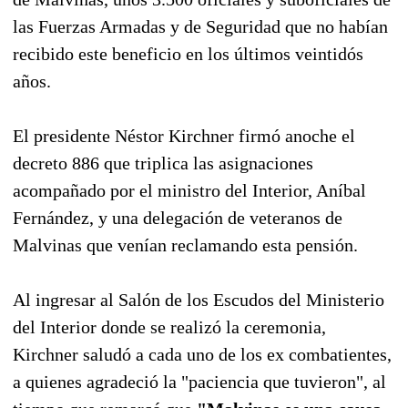
las Fuerzas Armadas y de Seguridad que no habían
recibido este beneficio en los últimos veintidós
años.
El presidente Néstor Kirchner firmó anoche el
decreto 886 que triplica las asignaciones
acompañado por el ministro del Interior, Aníbal
Fernández, y una delegación de veteranos de
Malvinas que venían reclamando esta pensión.
Al ingresar al Salón de los Escudos del Ministerio
del Interior donde se realizó la ceremonia,
Kirchner saludó a cada uno de los ex combatientes,
a quienes agradeció la "paciencia que tuvieron", al