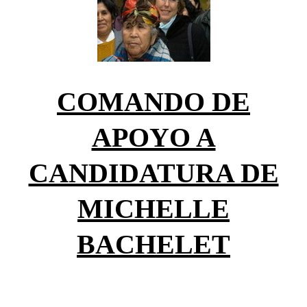
COMANDO DE
APOYO A
CANDIDATURA DE
MICHELLE
BACHELET