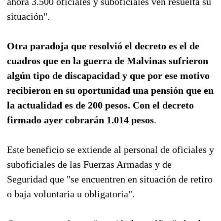
ahora 3.500 oficiales y suboficiales ven resuelta su
situación".
Otra paradoja que resolvió el decreto es el de
cuadros que en la guerra de Malvinas sufrieron
algún tipo de discapacidad y que por ese motivo
recibieron en su oportunidad una pensión que en
la actualidad es de 200 pesos. Con el decreto
firmado ayer cobrarán 1.014 pesos
.
Este beneficio se extiende al personal de oficiales y
suboficiales de las Fuerzas Armadas y de
Seguridad que "se encuentren en situación de retiro
o baja voluntaria u obligatoria".