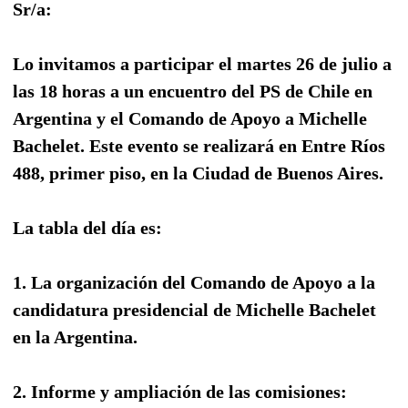
Sr/a:
Lo invitamos a participar el martes 26 de julio a
las 18 horas a un encuentro del PS de Chile en
Argentina y el Comando de Apoyo a Michelle
Bachelet. Este evento se realizará en Entre Ríos
488, primer piso, en la Ciudad de Buenos Aires.
La tabla del día es:
1. La organización del Comando de Apoyo a la
candidatura presidencial de Michelle Bachelet
en la Argentina.
2. Informe y ampliación de las comisiones: