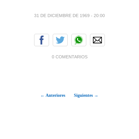
31 DE DICIEMBRE DE 1969 - 20:00
0 COMENTARIOS
← Anteriores
Siguientes →