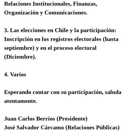
Relaciones Institucionales, Finanzas,
Organización y Comunicaciones.
3. Las elecciones en Chile y la participación:
Inscripción en los registros electorales (hasta
septiembre) y en el proceso electoral
(Diciembre).
4. Varios
Esperando contar con su participación, saluda
atentamente.
Juan Carlos Berríos (Presidente)
José Salvador Cárcamo (Relaciones Públicas)