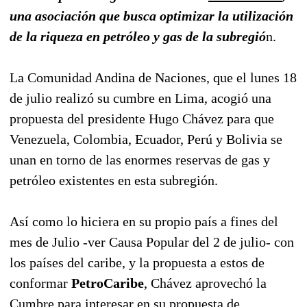
una asociación que busca optimizar la utilización
de la riqueza en petróleo y gas de la subregió
n.
La Comunidad Andina de Naciones, que el lunes 18
de julio realizó su cumbre en Lima, acogió una
propuesta del presidente Hugo Chávez para que
Venezuela, Colombia, Ecuador, Perú y Bolivia se
unan en torno de las enormes reservas de gas y
petróleo existentes en esta subregión.
Así como lo hiciera en su propio país a fines del
mes de Julio -ver Causa Popular del 2 de julio- con
los países del caribe, y la propuesta a estos de
conformar
PetroCaribe
, Chávez aprovechó la
Cumbre para interesar en su propuesta de