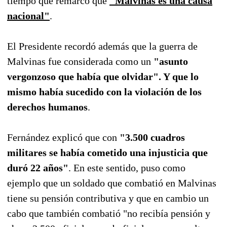
tiempo que remarcó que
"Malvinas es una causa
nacional"
.
El Presidente recordó además que la guerra de
Malvinas fue considerada como un
"asunto
vergonzoso que había que olvidar". Y que lo
mismo había sucedido con la violación de los
derechos humanos
.
Fernández explicó que con
"3.500 cuadros
militares se había cometido una injusticia que
duró 22 años"
. En este sentido, puso como
ejemplo que un soldado que combatió en Malvinas
tiene su pensión contributiva y que en cambio un
cabo que también combatió "no recibía pensión y