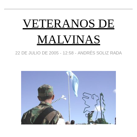
VETERANOS DE
MALVINAS
22 DE JULIO DE 2005 - 12:58
-
ANDRÉS SOLIZ RADA