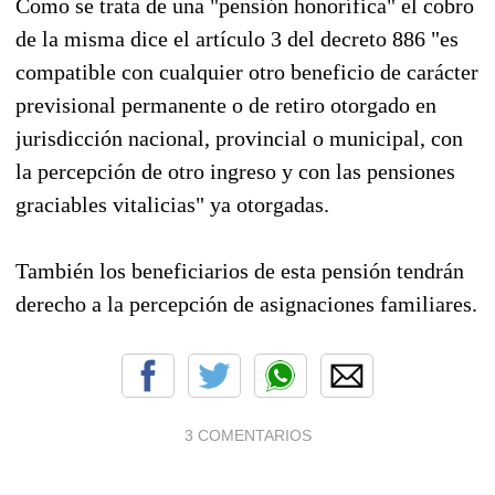
Como se trata de una "pensión honorífica" el cobro
de la misma dice el artículo 3 del decreto 886 "es
compatible con cualquier otro beneficio de carácter
previsional permanente o de retiro otorgado en
jurisdicción nacional, provincial o municipal, con
la percepción de otro ingreso y con las pensiones
graciables vitalicias" ya otorgadas.
También los beneficiarios de esta pensión tendrán
derecho a la percepción de asignaciones familiares.
3 COMENTARIOS