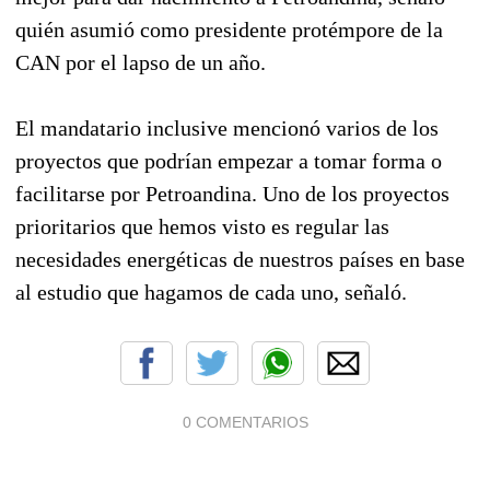
quién asumió como presidente protémpore de la
CAN por el lapso de un año.
El mandatario inclusive mencionó varios de los
proyectos que podrían empezar a tomar forma o
facilitarse por Petroandina. Uno de los proyectos
prioritarios que hemos visto es regular las
necesidades energéticas de nuestros países en base
al estudio que hagamos de cada uno, señaló.
0 COMENTARIOS