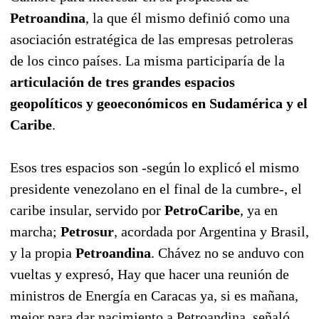
Petroandina
, la que él mismo definió como una
asociación estratégica de las empresas petroleras
de los cinco países. La misma participaría de la
articulación de tres grandes espacios
geopolíticos y geoeconómicos en Sudamérica y el
Caribe
.
Esos tres espacios son -según lo explicó el mismo
presidente venezolano en el final de la cumbre-, el
caribe insular, servido por
PetroCaribe
, ya en
marcha;
Petrosur
, acordada por Argentina y Brasil,
y la propia
Petroandina
. Chávez no se anduvo con
vueltas y expresó, Hay que hacer una reunión de
ministros de Energía en Caracas ya, si es mañana,
mejor para dar nacimiento a Petroandina, señaló