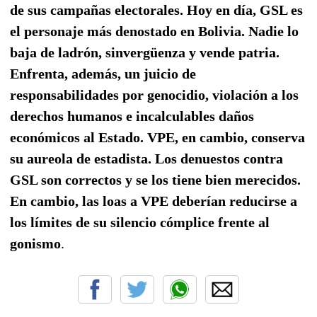
de sus campañas electorales. Hoy en día, GSL es
el personaje más denostado en Bolivia. Nadie lo
baja de ladrón, sinvergüenza y vende patria.
Enfrenta, además, un juicio de
responsabilidades por genocidio, violación a los
derechos humanos e incalculables daños
económicos al Estado. VPE, en cambio, conserva
su aureola de estadista. Los denuestos contra
GSL son correctos y se los tiene bien merecidos.
En cambio, las loas a VPE deberían reducirse a
los límites de su silencio cómplice frente al
gonismo
.