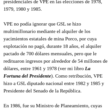
presidenciales de VPE en las elecciones de 1978,
1979, 1980 y 1985.
VPE no podía ignorar que GSL se hizo
multimillonario mediante el alquiler de los
yacimientos estatales de mina Porco, por cuya
explotación no pagó, durante 18 años, el alquiler
pactado de 700 dólares mensuales, pero que le
redituaron ingresos por alrededor de 54 millones de
dólares, entre 1961 y 1978 (ver mi libro
La
Fortuna del Presidente
). Como retribución, VPE
hizo a GSL diputado nacional entre 1982 y 1985 y
Presidente del Senado de la República.
En 1986, fue su Ministro de Planeamiento, cuyas