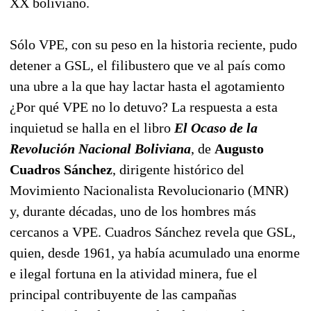
XX boliviano.
Sólo VPE, con su peso en la historia reciente, pudo
detener a GSL, el filibustero que ve al país como
una ubre a la que hay lactar hasta el agotamiento
¿Por qué VPE no lo detuvo? La respuesta a esta
inquietud se halla en el libro
El Ocaso de la
Revolución Nacional Boliviana
, de
Augusto
Cuadros Sánchez
, dirigente histórico del
Movimiento Nacionalista Revolucionario (MNR)
y, durante décadas, uno de los hombres más
cercanos a VPE. Cuadros Sánchez revela que GSL,
quien, desde 1961, ya había acumulado una enorme
e ilegal fortuna en la atividad minera, fue el
principal contribuyente de las campañas