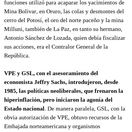
funciones utilizó para acaparar los yacimientos de
Mina Bolivar, en Oruro, las colas y desmontes del
cerro del Potosí, el oro del norte paceño y la mina
Milluni, también de La Paz, en tanto su hermano,
Antonio Sánchez de Lozada, quien debía fiscalizar
sus acciones, era el Contralor General de la
República.
VPE y GSL, con el asesoramiento del
economista Jeffry Sachs, introdujeron, desde
1985, las políticas neoliberales, que frenaron la
hiperinflación, pero iniciaron la agonía del
Estado nacional
. De manera paralela, GSL, con la
obvia autorización de VPE, obtuvo recursos de la
Embajada norteamericana y organismos