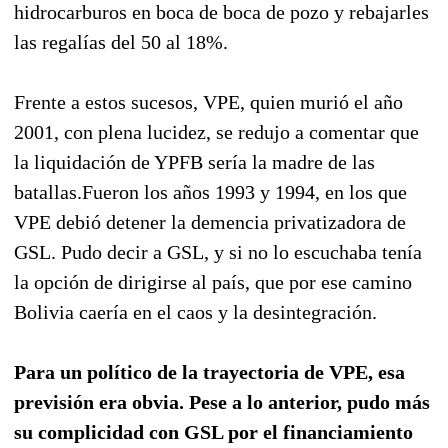
hidrocarburos en boca de boca de pozo y rebajarles
las regalías del 50 al 18%.
Frente a estos sucesos, VPE, quien murió el año
2001, con plena lucidez, se redujo a comentar que
la liquidación de YPFB sería la madre de las
batallas.Fueron los años 1993 y 1994, en los que
VPE debió detener la demencia privatizadora de
GSL. Pudo decir a GSL, y si no lo escuchaba tenía
la opción de dirigirse al país, que por ese camino
Bolivia caería en el caos y la desintegración.
Para un político de la trayectoria de VPE, esa
previsión era obvia. Pese a lo anterior, pudo más
su complicidad con GSL por el financiamiento