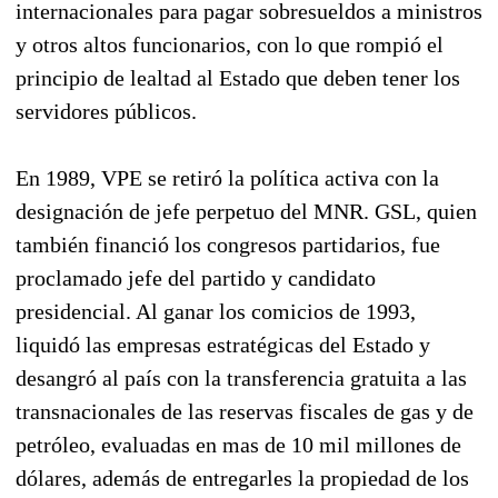
internacionales para pagar sobresueldos a ministros
y otros altos funcionarios, con lo que rompió el
principio de lealtad al Estado que deben tener los
servidores públicos.
En 1989, VPE se retiró la política activa con la
designación de jefe perpetuo del MNR. GSL, quien
también financió los congresos partidarios, fue
proclamado jefe del partido y candidato
presidencial. Al ganar los comicios de 1993,
liquidó las empresas estratégicas del Estado y
desangró al país con la transferencia gratuita a las
transnacionales de las reservas fiscales de gas y de
petróleo, evaluadas en mas de 10 mil millones de
dólares, además de entregarles la propiedad de los