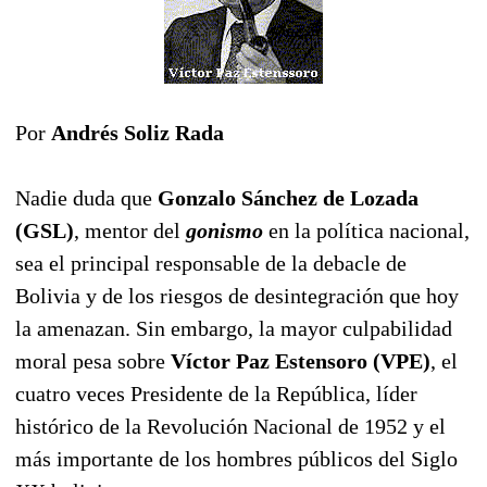
Por
Andrés Soliz Rada
Nadie duda que
Gonzalo Sánchez de Lozada
(GSL)
, mentor del
gonismo
en la política nacional,
sea el principal responsable de la debacle de
Bolivia y de los riesgos de desintegración que hoy
la amenazan. Sin embargo, la mayor culpabilidad
moral pesa sobre
Víctor Paz Estensoro (VPE)
, el
cuatro veces Presidente de la República, líder
histórico de la Revolución Nacional de 1952 y el
más importante de los hombres públicos del Siglo