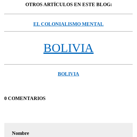
OTROS ARTÍCULOS EN ESTE BLOG:
EL COLONIALISMO MENTAL
BOLIVIA
BOLIVIA
0 COMENTARIOS
Nombre